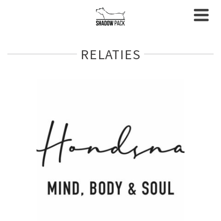
RELATIES