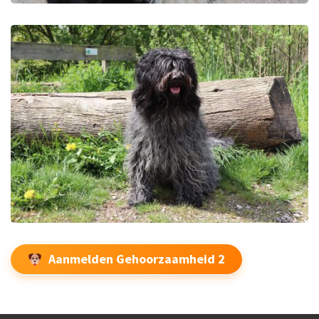
Aanmelden Gehoorzaamheid 2