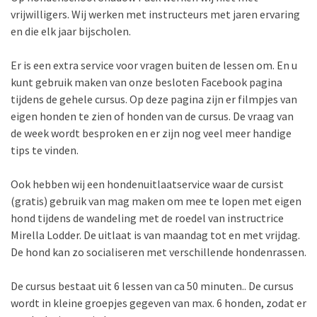
vrijwilligers. Wij werken met instructeurs met jaren ervaring
en die elk jaar bijscholen.
Er is een extra service voor vragen buiten de lessen om. En u
kunt gebruik maken van onze besloten Facebook pagina
tijdens de gehele cursus. Op deze pagina zijn er filmpjes van
eigen honden te zien of honden van de cursus. De vraag van
de week wordt besproken en er zijn nog veel meer handige
tips te vinden.
Ook hebben wij een hondenuitlaatservice waar de cursist
(gratis) gebruik van mag maken om mee te lopen met eigen
hond tijdens de wandeling met de roedel van instructrice
Mirella Lodder. De uitlaat is van maandag tot en met vrijdag.
De hond kan zo socialiseren met verschillende hondenrassen.
De cursus bestaat uit 6 lessen van ca 50 minuten.. De cursus
wordt in kleine groepjes gegeven van max. 6 honden, zodat er