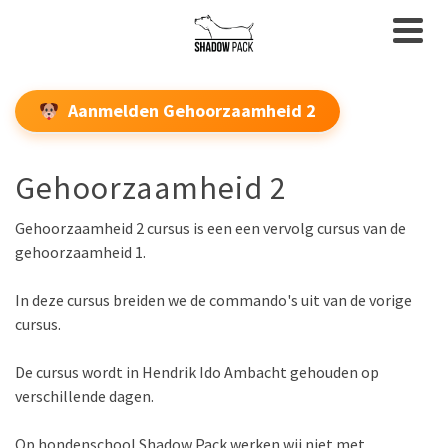
Aanmelden Gehoorzaamheid 2
Gehoorzaamheid 2
Gehoorzaamheid 2 cursus is een een vervolg cursus van de
gehoorzaamheid 1.
In deze cursus breiden we de commando's uit van de vorige
cursus.
De cursus wordt in Hendrik Ido Ambacht gehouden op
verschillende dagen.
Op hondenschool Shadow Pack werken wij niet met