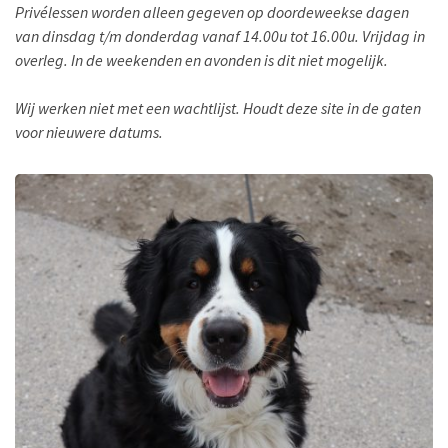
Privélessen worden alleen gegeven op doordeweekse dagen
van dinsdag t/m donderdag vanaf 14.00u tot 16.00u. Vrijdag in
overleg. In de weekenden en avonden is dit niet mogelijk.
Wij werken niet met een wachtlijst. Houdt deze site in de gaten
voor nieuwere datums.