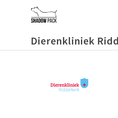
Dierenkliniek Rid