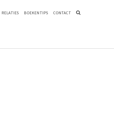
RELATIES
BOEKENTIPS
CONTACT