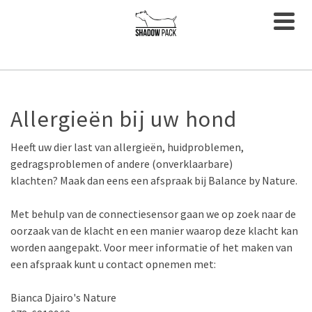
Allergieën
bij
uw
hond
Heeft uw dier last van allergieën, huidproblemen,
gedragsproblemen of andere (onverklaarbare)
klachten? Maak dan eens een afspraak bij Balance by Nature.
Met behulp van de connectiesensor gaan we op zoek naar de
oorzaak van de klacht en een manier waarop deze klacht kan
worden aangepakt. Voor meer informatie of het maken van
een afspraak kunt u contact opnemen met:
Bianca Djairo's Nature